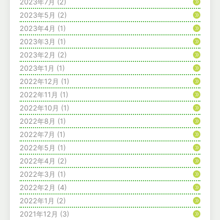
2023年7月
(2)
2023年5月
(2)
2023年4月
(1)
2023年3月
(1)
2023年2月
(2)
2023年1月
(1)
2022年12月
(1)
2022年11月
(1)
2022年10月
(1)
2022年8月
(1)
2022年7月
(1)
2022年5月
(1)
2022年4月
(2)
2022年3月
(1)
2022年2月
(4)
2022年1月
(2)
2021年12月
(3)