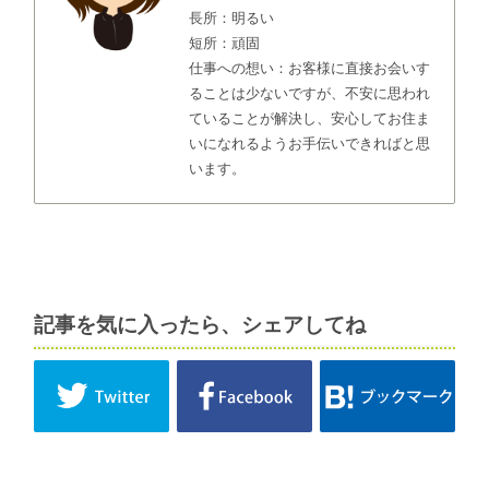
長所：明るい
短所：頑固
仕事への想い：お客様に直接お会いす
ることは少ないですが、不安に思われ
ていることが解決し、安心してお住ま
いになれるようお手伝いできればと思
います。
記事を気に入ったら、シェアしてね