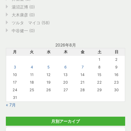
湯沼正博 (0)
大木康彦 (0)
ツルタ マイコ (58)
中谷健一 (0)
2026年8月
月
火
水
木
金
土
日
1
2
3
4
5
6
7
8
9
10
11
12
13
14
15
16
17
18
19
20
21
22
23
24
25
26
27
28
29
30
31
« 7月
月別アーカイブ