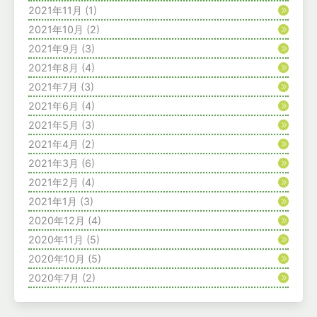
2021年11月
(1)
2021年10月
(2)
2021年9月
(3)
2021年8月
(4)
2021年7月
(3)
2021年6月
(4)
2021年5月
(3)
2021年4月
(2)
2021年3月
(6)
2021年2月
(4)
2021年1月
(3)
2020年12月
(4)
2020年11月
(5)
2020年10月
(5)
2020年7月
(2)