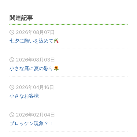
関連記事
2026年08月07日
七夕に願いを込めて
2026年08月03日
小さな庭に夏の彩り
2026年04月16日
小さなお客様
2026年02月04日
ブロッケン現象？！