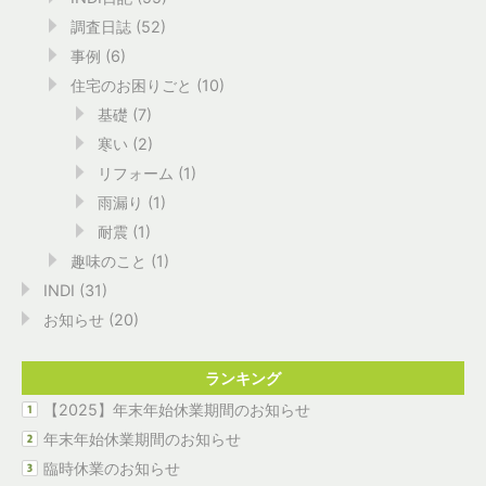
調査日誌
(52)
事例
(6)
住宅のお困りごと
(10)
基礎
(7)
寒い
(2)
リフォーム
(1)
雨漏り
(1)
耐震
(1)
趣味のこと
(1)
INDI
(31)
お知らせ
(20)
ランキング
【2025】年末年始休業期間のお知らせ
年末年始休業期間のお知らせ
臨時休業のお知らせ