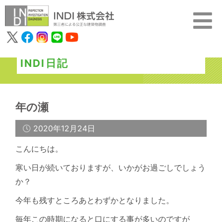
INDI日記
年の瀬
2020年12月24日
こんにちは。
寒い日が続いておりますが、いかがお過ごしでしょう
か？
今年も残すところあとわずかとなりました。
毎年この時期になると口にする事が多いのですが