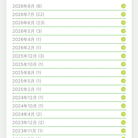
2026年8月
(6)
2026年7月
(22)
2026年6月
(23)
2026年5月
(3)
2026年4月
(1)
2026年2月
(1)
2025年12月
(3)
2025年10月
(1)
2025年8月
(1)
2025年5月
(1)
2025年2月
(1)
2024年12月
(1)
2024年10月
(1)
2024年4月
(2)
2023年12月
(2)
2023年11月
(1)