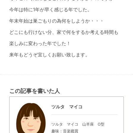
今年は特に1年が早く感じる年でした。
年末年始は巣ごもりの為何をしようか・・・
どこにも行けない分、家で何をするか考える時間も
楽しみに変わった年でした！
来年もどうぞ宜しくお願い致します。
この記事を書いた人
ツルタ マイコ
ツルタ マイコ 山羊座 O型
趣味：音楽鑑賞