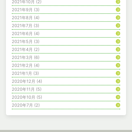
2021年10月
(2)
2021年9月
(3)
2021年8月
(4)
2021年7月
(3)
2021年6月
(4)
2021年5月
(3)
2021年4月
(2)
2021年3月
(6)
2021年2月
(4)
2021年1月
(3)
2020年12月
(4)
2020年11月
(5)
2020年10月
(5)
2020年7月
(2)