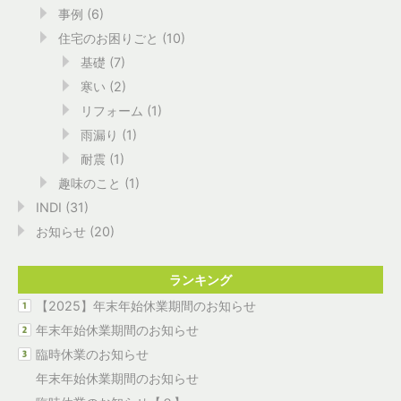
事例
(6)
住宅のお困りごと
(10)
基礎
(7)
寒い
(2)
リフォーム
(1)
雨漏り
(1)
耐震
(1)
趣味のこと
(1)
INDI
(31)
お知らせ
(20)
ランキング
【2025】年末年始休業期間のお知らせ
年末年始休業期間のお知らせ
臨時休業のお知らせ
年末年始休業期間のお知らせ