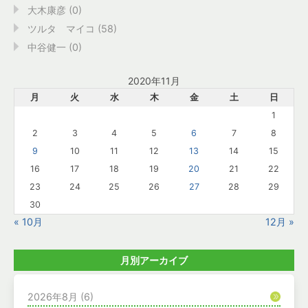
大木康彦 (0)
ツルタ マイコ (58)
中谷健一 (0)
2020年11月
月
火
水
木
金
土
日
1
2
3
4
5
6
7
8
9
10
11
12
13
14
15
16
17
18
19
20
21
22
23
24
25
26
27
28
29
30
« 10月
12月 »
月別アーカイブ
2026年8月
(6)