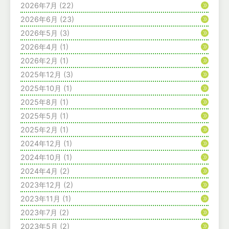
2026年7月
(22)
2026年6月
(23)
2026年5月
(3)
2026年4月
(1)
2026年2月
(1)
2025年12月
(3)
2025年10月
(1)
2025年8月
(1)
2025年5月
(1)
2025年2月
(1)
2024年12月
(1)
2024年10月
(1)
2024年4月
(2)
2023年12月
(2)
2023年11月
(1)
2023年7月
(2)
2023年5月
(2)