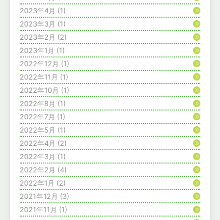
2023年4月
(1)
2023年3月
(1)
2023年2月
(2)
2023年1月
(1)
2022年12月
(1)
2022年11月
(1)
2022年10月
(1)
2022年8月
(1)
2022年7月
(1)
2022年5月
(1)
2022年4月
(2)
2022年3月
(1)
2022年2月
(4)
2022年1月
(2)
2021年12月
(3)
2021年11月
(1)