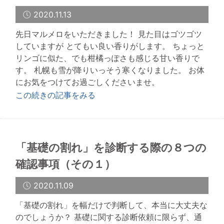
2020.11.13
先日マルメロをいただきました！ 見た目はゴツゴツ
していますが とてもい良い香りがします。 ちょっと
リンゴに似た、でも柑橘っぽさも感じる甘い香りで
す。 札幌も雪が降りいっそう寒くなりました。 お体
にお気をつけてお過ごしくださいませ。
この続きの記事をみる
「基礎の割れ」を診断する際の８つの
確認事項（その１）
2020.11.09
「基礎の割れ」を幅だけで判断して、本当に大丈夫な
のでしょうか？ 基礎に関する診断依頼に限らず、通