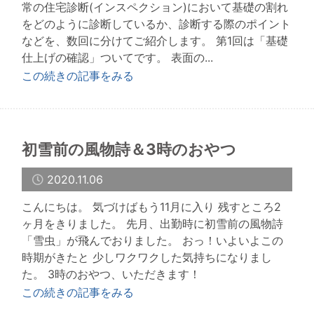
常の住宅診断(インスペクション)において基礎の割れ
をどのように診断しているか、診断する際のポイント
などを、数回に分けてご紹介します。 第1回は「基礎
仕上げの確認」ついてです。 表面の...
この続きの記事をみる
初雪前の風物詩＆3時のおやつ
2020.11.06
こんにちは。 気づけばもう11月に入り 残すところ2
ヶ月をきりました。 先月、出勤時に初雪前の風物詩
「雪虫」が飛んでおりました。 おっ！いよいよこの
時期がきたと 少しワクワクした気持ちになりまし
た。 3時のおやつ、いただきます！
この続きの記事をみる