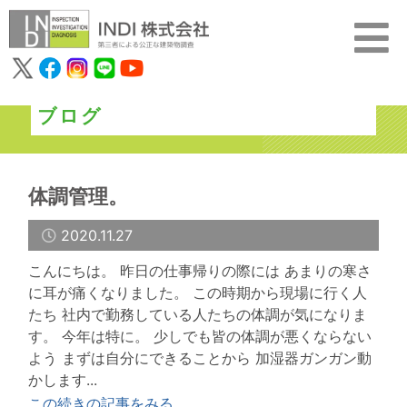
ブログ
体調管理。
2020.11.27
こんにちは。 昨日の仕事帰りの際には あまりの寒さ
に耳が痛くなりました。 この時期から現場に行く人
たち 社内で勤務している人たちの体調が気になりま
す。 今年は特に。 少しでも皆の体調が悪くならない
よう まずは自分にできることから 加湿器ガンガン動
かします...
この続きの記事をみる