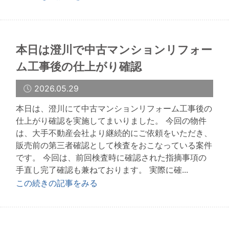
本日は澄川で中古マンションリフォー
ム工事後の仕上がり確認
2026.05.29
本日は、澄川にて中古マンションリフォーム工事後の
仕上がり確認を実施してまいりました。 今回の物件
は、大手不動産会社より継続的にご依頼をいただき、
販売前の第三者確認として検査をおこなっている案件
です。 今回は、前回検査時に確認された指摘事項の
手直し完了確認も兼ねております。 実際に確...
この続きの記事をみる