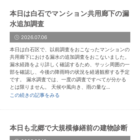
本日は白石でマンション共用廊下の漏
水追加調査
2026.07.06
本日は白石区で、以前調査をおこなったマンションの
共用廊下における漏水の追加調査をおこないました。
漏水経路をより詳しく確認するため、サッシ周囲の一
部を確認し、今後の降雨時の状況を経過観察する予定
です。 漏水調査では、一度の調査ですべてが分かる
とは限りません。 天候や風向き、雨の量な...
この続きの記事をみる
本日も北郷で大規模修繕前の建物診断