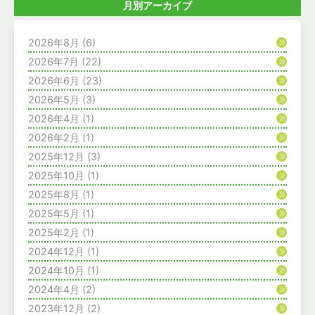
月別アーカイブ
2026年8月
(6)
2026年7月
(22)
2026年6月
(23)
2026年5月
(3)
2026年4月
(1)
2026年2月
(1)
2025年12月
(3)
2025年10月
(1)
2025年8月
(1)
2025年5月
(1)
2025年2月
(1)
2024年12月
(1)
2024年10月
(1)
2024年4月
(2)
2023年12月
(2)