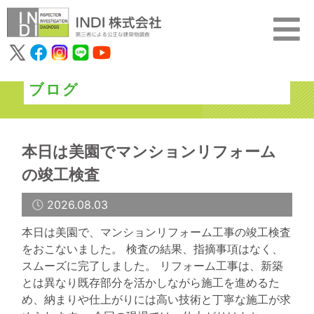
ブログ
本日は美園でマンションリフォーム
の竣工検査
2026.08.03
本日は美園で、マンションリフォーム工事の竣工検査
をおこないました。 検査の結果、指摘事項はなく、
スムーズに完了しました。 リフォーム工事は、新築
とは異なり既存部分を活かしながら施工を進めるた
め、納まりや仕上がりには高い技術と丁寧な施工が求