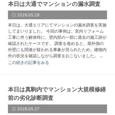
本日は大通でマンションの漏水調査
2026.05.28
本日は、大通エリアにてマンションの漏水調査を実施
してまいりました。 今回の事例は、室内リフォーム
工事に伴う解体時に、壁内部の一部に過去の施工跡が
確認されたケースです。 調査を進めると、屋外側の
外壁にも関連が疑われる事象が見られたため、建物内
外の状況を確認しながら調査をおこないました。 ...
この続きの記事をみる
本日は真駒内でマンション大規模修繕
前の劣化診断調査
2026.05.27