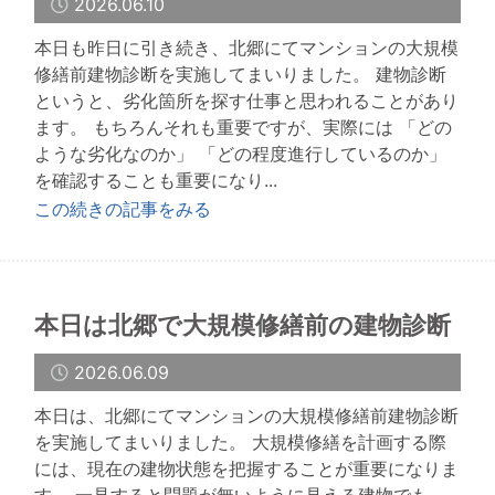
2026.06.10
本日も昨日に引き続き、北郷にてマンションの大規模
修繕前建物診断を実施してまいりました。 建物診断
というと、劣化箇所を探す仕事と思われることがあり
ます。 もちろんそれも重要ですが、実際には 「どの
ような劣化なのか」 「どの程度進行しているのか」
を確認することも重要になり...
この続きの記事をみる
本日は北郷で大規模修繕前の建物診断
2026.06.09
本日は、北郷にてマンションの大規模修繕前建物診断
を実施してまいりました。 大規模修繕を計画する際
には、現在の建物状態を把握することが重要になりま