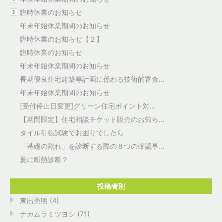
臨時休業のお知らせ
年末年始休業期間のお知らせ
臨時休業のお知らせ【２】
臨時休業のお知らせ
年末年始休業期間のお知らせ
長期優良住宅建築等計画に係わる技術的審査...
年末年始休業期間のお知らせ
[受付停止日変更]グリーン住宅ポイント対...
【期間限定】住宅相談チケット販売のお知ら...
タイル引張試験でお困りでしたら
「基礎の割れ」を診断する際の８つの確認事...
夏に断熱診断？
投稿者別
東出憲明 (4)
ナカムラミツヨシ (71)