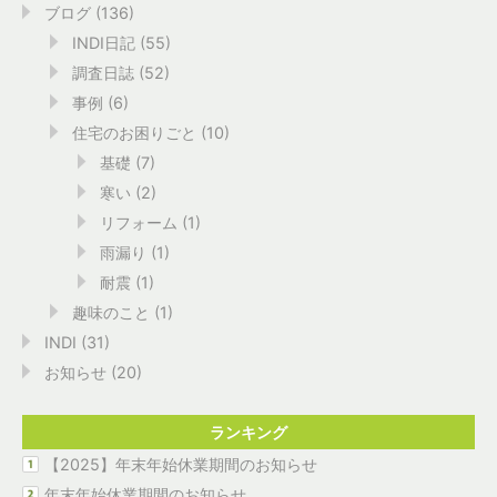
ブログ
(136)
INDI日記
(55)
調査日誌
(52)
事例
(6)
住宅のお困りごと
(10)
基礎
(7)
寒い
(2)
リフォーム
(1)
雨漏り
(1)
耐震
(1)
趣味のこと
(1)
INDI
(31)
お知らせ
(20)
ランキング
【2025】年末年始休業期間のお知らせ
年末年始休業期間のお知らせ