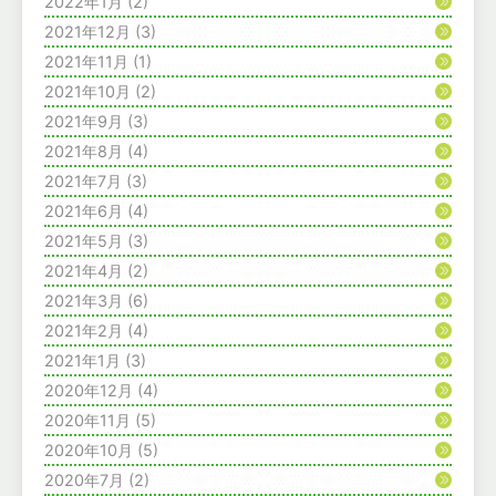
2022年1月
(2)
2021年12月
(3)
2021年11月
(1)
2021年10月
(2)
2021年9月
(3)
2021年8月
(4)
2021年7月
(3)
2021年6月
(4)
2021年5月
(3)
2021年4月
(2)
2021年3月
(6)
2021年2月
(4)
2021年1月
(3)
2020年12月
(4)
2020年11月
(5)
2020年10月
(5)
2020年7月
(2)