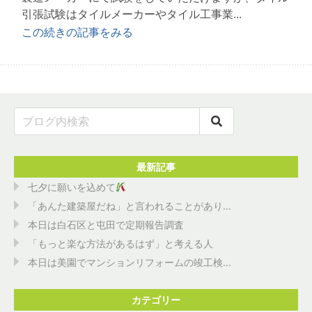
引張試験はタイルメーカーやタイル工事業...
この続きの記事をみる
最新記事
七夕に願いを込めて
「あんた建築屋だね」と言われることがあり...
本日は白石区と屯田で定期報告調査
「もっと楽な方法があるはず」と考える人
本日は美園でマンションリフォームの竣工検...
カテゴリー