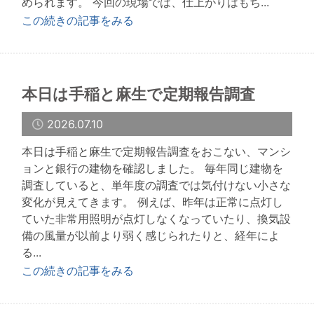
められます。 今回の現場では、仕上がりはもち...
この続きの記事をみる
本日は手稲と麻生で定期報告調査
2026.07.10
本日は手稲と麻生で定期報告調査をおこない、マンシ
ョンと銀行の建物を確認しました。 毎年同じ建物を
調査していると、単年度の調査では気付けない小さな
変化が見えてきます。 例えば、昨年は正常に点灯し
ていた非常用照明が点灯しなくなっていたり、換気設
備の風量が以前より弱く感じられたりと、経年によ
る...
この続きの記事をみる