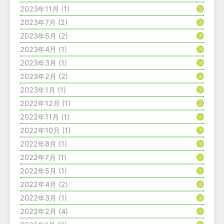
2023年11月
(1)
2023年7月
(2)
2023年5月
(2)
2023年4月
(1)
2023年3月
(1)
2023年2月
(2)
2023年1月
(1)
2022年12月
(1)
2022年11月
(1)
2022年10月
(1)
2022年8月
(1)
2022年7月
(1)
2022年5月
(1)
2022年4月
(2)
2022年3月
(1)
2022年2月
(4)