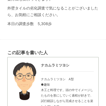
外壁タイルの劣化調査で気になることがございました
ら、お気軽にご相談ください。
本日の調査歩数 5,308歩
この記事を書いた人
ナカムラミツヨシ
ナカムラミツヨシ A型
●趣味
木工と料理です。頭の中でイメージし
たものを形にしていく過程が好きで、
試行錯誤しながら完成させることを楽