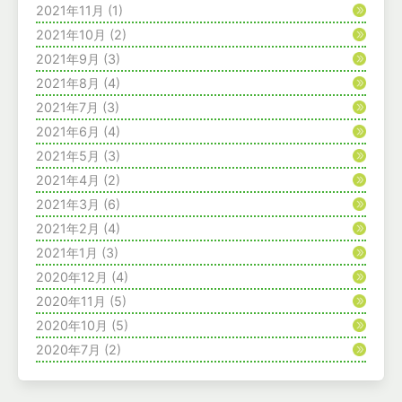
2021年11月
(1)
2021年10月
(2)
2021年9月
(3)
2021年8月
(4)
2021年7月
(3)
2021年6月
(4)
2021年5月
(3)
2021年4月
(2)
2021年3月
(6)
2021年2月
(4)
2021年1月
(3)
2020年12月
(4)
2020年11月
(5)
2020年10月
(5)
2020年7月
(2)