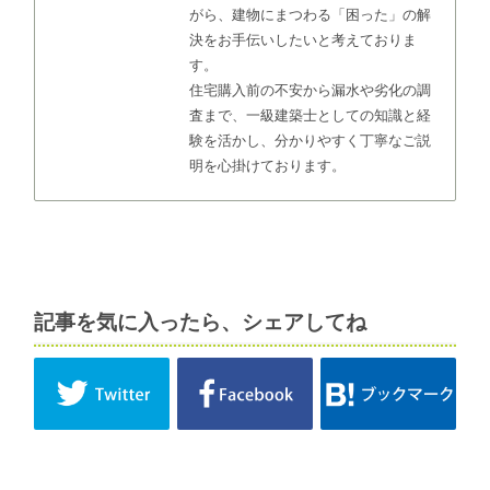
がら、建物にまつわる「困った」の解
決をお手伝いしたいと考えておりま
す。
住宅購入前の不安から漏水や劣化の調
査まで、一級建築士としての知識と経
験を活かし、分かりやすく丁寧なご説
明を心掛けております。
記事を気に入ったら、シェアしてね