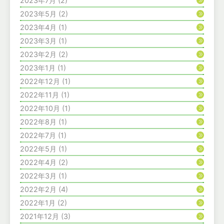
2023年7月
(2)
2023年5月
(2)
2023年4月
(1)
2023年3月
(1)
2023年2月
(2)
2023年1月
(1)
2022年12月
(1)
2022年11月
(1)
2022年10月
(1)
2022年8月
(1)
2022年7月
(1)
2022年5月
(1)
2022年4月
(2)
2022年3月
(1)
2022年2月
(4)
2022年1月
(2)
2021年12月
(3)