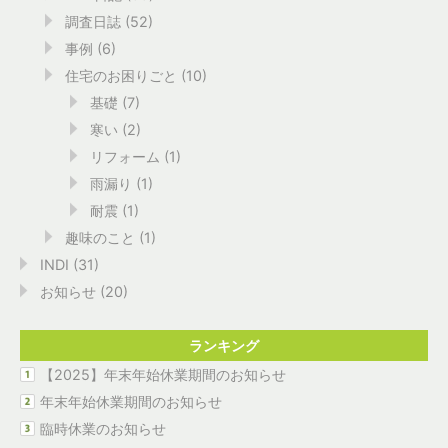
調査日誌
(52)
事例
(6)
住宅のお困りごと
(10)
基礎
(7)
寒い
(2)
リフォーム
(1)
雨漏り
(1)
耐震
(1)
趣味のこと
(1)
INDI
(31)
お知らせ
(20)
ランキング
【2025】年末年始休業期間のお知らせ
年末年始休業期間のお知らせ
臨時休業のお知らせ