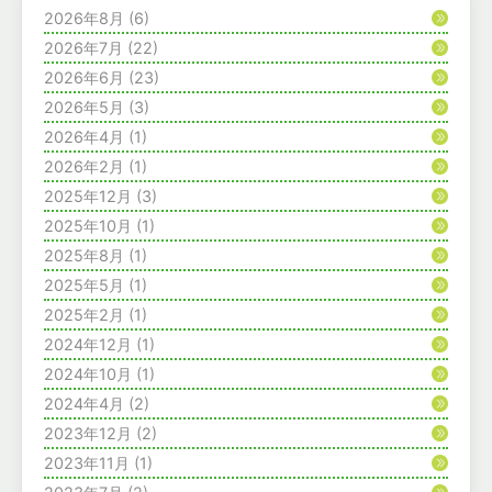
2026年8月
(6)
2026年7月
(22)
2026年6月
(23)
2026年5月
(3)
2026年4月
(1)
2026年2月
(1)
2025年12月
(3)
2025年10月
(1)
2025年8月
(1)
2025年5月
(1)
2025年2月
(1)
2024年12月
(1)
2024年10月
(1)
2024年4月
(2)
2023年12月
(2)
2023年11月
(1)