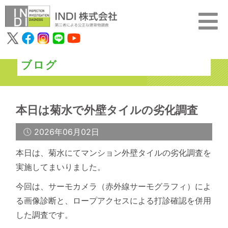
ブログ
本日は菊水で外壁タイルの劣化調査
2026年06月02日
本日は、菊水にてマンション外壁タイルの劣化調査を
実施してまいりました。
今回は、サーモカメラ（赤外線サーモグラフィ）によ
る画像診断と、ロープアクセスによる打診確認を併用
した調査です。