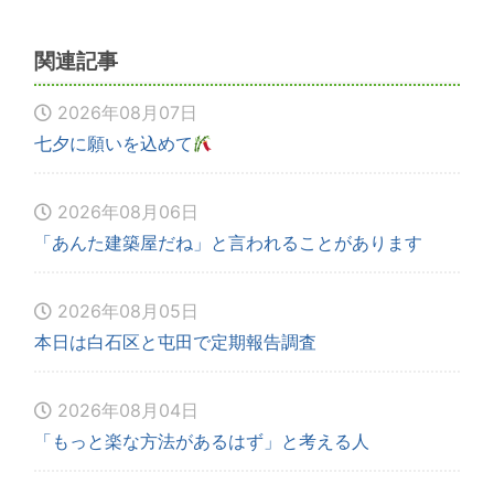
関連記事
2026年08月07日
七夕に願いを込めて
2026年08月06日
「あんた建築屋だね」と言われることがあります
2026年08月05日
本日は白石区と屯田で定期報告調査
2026年08月04日
「もっと楽な方法があるはず」と考える人