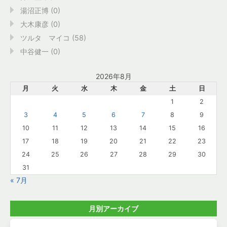
湯沼正博 (0)
大木康彦 (0)
ツルタ マイコ (58)
中谷健一 (0)
2026年8月
月
火
水
木
金
土
日
1
2
3
4
5
6
7
8
9
10
11
12
13
14
15
16
17
18
19
20
21
22
23
24
25
26
27
28
29
30
31
« 7月
月別アーカイブ