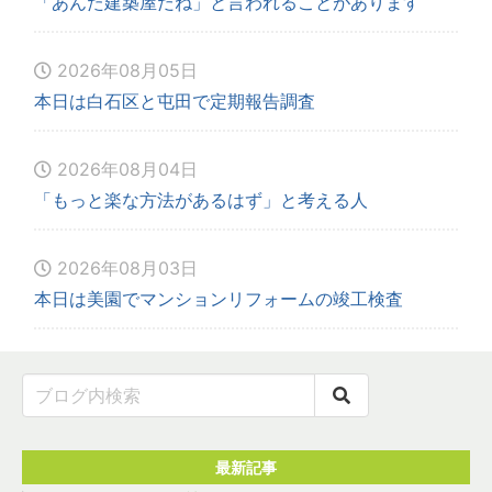
「あんた建築屋だね」と言われることがあります
2026年08月05日
本日は白石区と屯田で定期報告調査
2026年08月04日
「もっと楽な方法があるはず」と考える人
2026年08月03日
本日は美園でマンションリフォームの竣工検査
最新記事