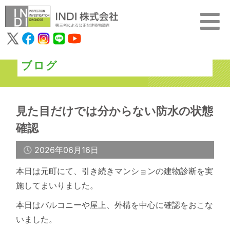
ブログ
見た目だけでは分からない防水の状態
確認
2026年06月16日
本日は元町にて、引き続きマンションの建物診断を実
施してまいりました。
本日はバルコニーや屋上、外構を中心に確認をおこな
いました。