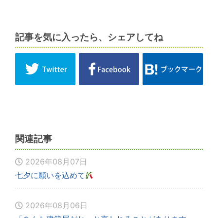
記事を気に入ったら、シェアしてね
関連記事
2026年08月07日
七夕に願いを込めて
2026年08月06日