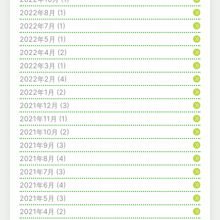
2022年8月
(1)
2022年7月
(1)
2022年5月
(1)
2022年4月
(2)
2022年3月
(1)
2022年2月
(4)
2022年1月
(2)
2021年12月
(3)
2021年11月
(1)
2021年10月
(2)
2021年9月
(3)
2021年8月
(4)
2021年7月
(3)
2021年6月
(4)
2021年5月
(3)
2021年4月
(2)