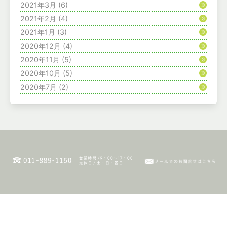
2021年3月
(6)
2021年2月
(4)
2021年1月
(3)
2020年12月
(4)
2020年11月
(5)
2020年10月
(5)
2020年7月
(2)