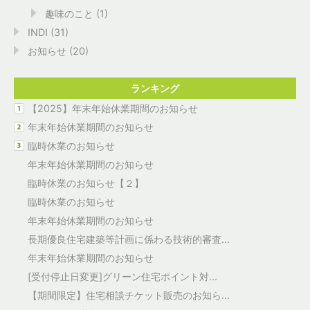
趣味のこと
(1)
INDI
(31)
お知らせ
(20)
ランキング
【2025】年末年始休業期間のお知らせ
年末年始休業期間のお知らせ
臨時休業のお知らせ
年末年始休業期間のお知らせ
臨時休業のお知らせ【２】
臨時休業のお知らせ
年末年始休業期間のお知らせ
長期優良住宅建築等計画に係わる技術的審査...
年末年始休業期間のお知らせ
[受付停止日変更]グリーン住宅ポイント対...
【期間限定】住宅相談チケット販売のお知ら...