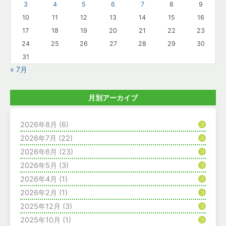
3
4
5
6
7
8
9
10
11
12
13
14
15
16
17
18
19
20
21
22
23
24
25
26
27
28
29
30
31
« 7月
月別アーカイブ
2026年8月
(6)
2026年7月
(22)
2026年6月
(23)
2026年5月
(3)
2026年4月
(1)
2026年2月
(1)
2025年12月
(3)
2025年10月
(1)