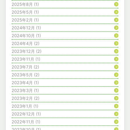
2025年8月
(1)
2025年5月
(1)
2025年2月
(1)
2024年12月
(1)
2024年10月
(1)
2024年4月
(2)
2023年12月
(2)
2023年11月
(1)
2023年7月
(2)
2023年5月
(2)
2023年4月
(1)
2023年3月
(1)
2023年2月
(2)
2023年1月
(1)
2022年12月
(1)
2022年11月
(1)
2022年10月
(1)