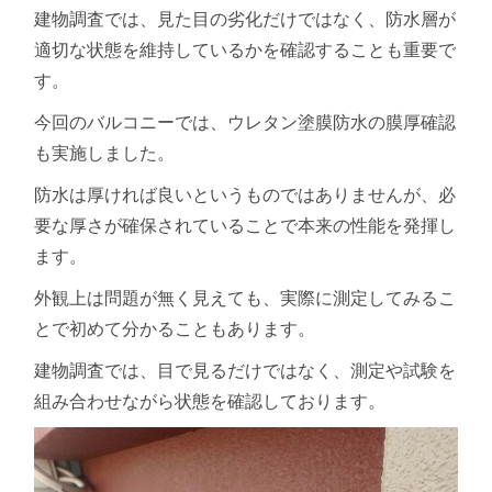
建物調査では、見た目の劣化だけではなく、防水層が
適切な状態を維持しているかを確認することも重要で
す。
今回のバルコニーでは、ウレタン塗膜防水の膜厚確認
も実施しました。
防水は厚ければ良いというものではありませんが、必
要な厚さが確保されていることで本来の性能を発揮し
ます。
外観上は問題が無く見えても、実際に測定してみるこ
とで初めて分かることもあります。
建物調査では、目で見るだけではなく、測定や試験を
組み合わせながら状態を確認しております。