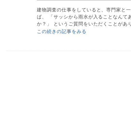
建物調査の仕事をしていると、専門家と一
ば、 「サッシから雨水が入ることなんて
か？」 というご質問をいただくことがあり
この続きの記事をみる