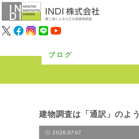
ブログ
建物調査は「通訳」のよ
2026.07.07