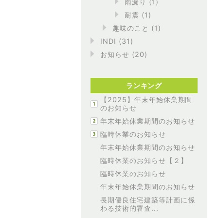
雨漏り
(1)
耐震
(1)
趣味のこと
(1)
INDI
(31)
お知らせ
(20)
ランキング
【2025】年末年始休業期間
のお知らせ
年末年始休業期間のお知らせ
臨時休業のお知らせ
年末年始休業期間のお知らせ
臨時休業のお知らせ【２】
臨時休業のお知らせ
年末年始休業期間のお知らせ
長期優良住宅建築等計画に係
わる技術的審査...