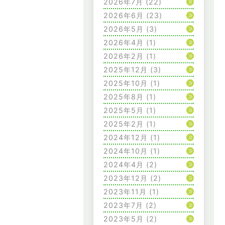
2026年7月
(22)
2026年6月
(23)
2026年5月
(3)
2026年4月
(1)
2026年2月
(1)
2025年12月
(3)
2025年10月
(1)
2025年8月
(1)
2025年5月
(1)
2025年2月
(1)
2024年12月
(1)
2024年10月
(1)
2024年4月
(2)
2023年12月
(2)
2023年11月
(1)
2023年7月
(2)
2023年5月
(2)