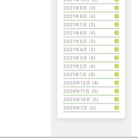
2021年9月
(3)
2021年8月
(4)
2021年7月
(3)
2021年6月
(4)
2021年5月
(3)
2021年4月
(2)
2021年3月
(6)
2021年2月
(4)
2021年1月
(3)
2020年12月
(4)
2020年11月
(5)
2020年10月
(5)
2020年7月
(2)