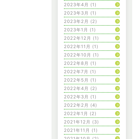
2023年4月
(1)
2023年3月
(1)
2023年2月
(2)
2023年1月
(1)
2022年12月
(1)
2022年11月
(1)
2022年10月
(1)
2022年8月
(1)
2022年7月
(1)
2022年5月
(1)
2022年4月
(2)
2022年3月
(1)
2022年2月
(4)
2022年1月
(2)
2021年12月
(3)
2021年11月
(1)
2021年10月
(2)