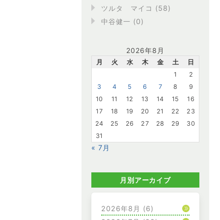
ツルタ マイコ (58)
中谷健一 (0)
2026年8月
月
火
水
木
金
土
日
1
2
3
4
5
6
7
8
9
10
11
12
13
14
15
16
17
18
19
20
21
22
23
24
25
26
27
28
29
30
31
« 7月
月別アーカイブ
2026年8月
(6)