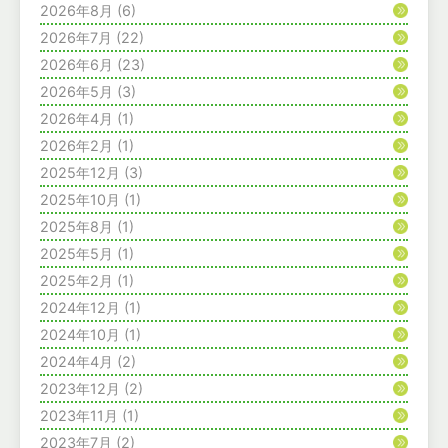
2026年8月
(6)
2026年7月
(22)
2026年6月
(23)
2026年5月
(3)
2026年4月
(1)
2026年2月
(1)
2025年12月
(3)
2025年10月
(1)
2025年8月
(1)
2025年5月
(1)
2025年2月
(1)
2024年12月
(1)
2024年10月
(1)
2024年4月
(2)
2023年12月
(2)
2023年11月
(1)
2023年7月
(2)