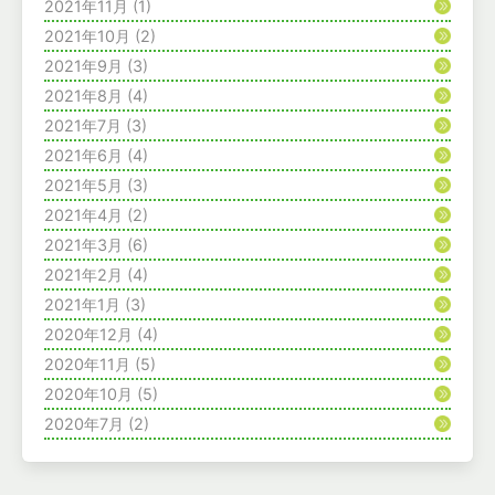
2021年11月
(1)
2021年10月
(2)
2021年9月
(3)
2021年8月
(4)
2021年7月
(3)
2021年6月
(4)
2021年5月
(3)
2021年4月
(2)
2021年3月
(6)
2021年2月
(4)
2021年1月
(3)
2020年12月
(4)
2020年11月
(5)
2020年10月
(5)
2020年7月
(2)