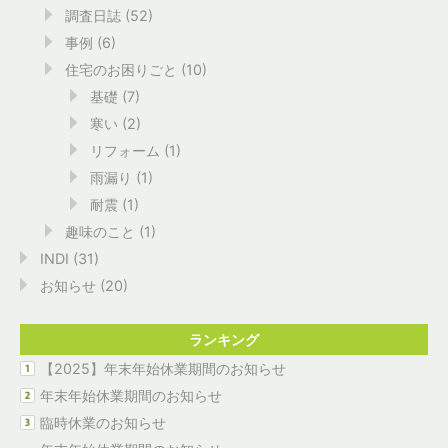
調査日誌
(52)
事例
(6)
住宅のお困りごと
(10)
基礎
(7)
寒い
(2)
リフォーム
(1)
雨漏り
(1)
耐震
(1)
趣味のこと
(1)
INDI
(31)
お知らせ
(20)
ランキング
【2025】年末年始休業期間のお知らせ
年末年始休業期間のお知らせ
臨時休業のお知らせ