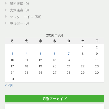
湯沼正博 (0)
大木康彦 (0)
ツルタ マイコ (58)
中谷健一 (0)
2026年8月
月
火
水
木
金
土
日
1
2
3
4
5
6
7
8
9
10
11
12
13
14
15
16
17
18
19
20
21
22
23
24
25
26
27
28
29
30
31
« 7月
月別アーカイブ