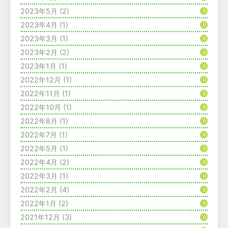
2023年5月
(2)
2023年4月
(1)
2023年3月
(1)
2023年2月
(2)
2023年1月
(1)
2022年12月
(1)
2022年11月
(1)
2022年10月
(1)
2022年8月
(1)
2022年7月
(1)
2022年5月
(1)
2022年4月
(2)
2022年3月
(1)
2022年2月
(4)
2022年1月
(2)
2021年12月
(3)