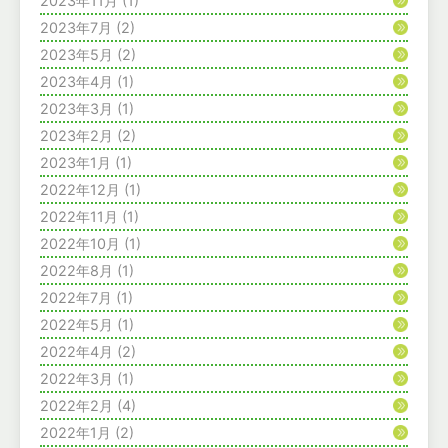
2023年11月
(1)
2023年7月
(2)
2023年5月
(2)
2023年4月
(1)
2023年3月
(1)
2023年2月
(2)
2023年1月
(1)
2022年12月
(1)
2022年11月
(1)
2022年10月
(1)
2022年8月
(1)
2022年7月
(1)
2022年5月
(1)
2022年4月
(2)
2022年3月
(1)
2022年2月
(4)
2022年1月
(2)