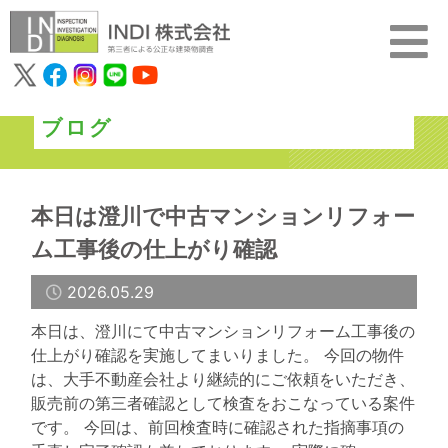
ブログ
本日は澄川で中古マンションリフォー
ム工事後の仕上がり確認
2026.05.29
本日は、澄川にて中古マンションリフォーム工事後の
仕上がり確認を実施してまいりました。 今回の物件
は、大手不動産会社より継続的にご依頼をいただき、
販売前の第三者確認として検査をおこなっている案件
です。 今回は、前回検査時に確認された指摘事項の