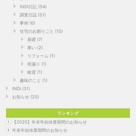
INDI日記
(54)
調査日誌
(51)
事例
(6)
住宅のお困りごと
(10)
基礎
(7)
寒い
(2)
リフォーム
(1)
雨漏り
(1)
耐震
(1)
趣味のこと
(1)
INDI
(31)
お知らせ
(20)
ランキング
【2025】年末年始休業期間のお知らせ
年末年始休業期間のお知らせ