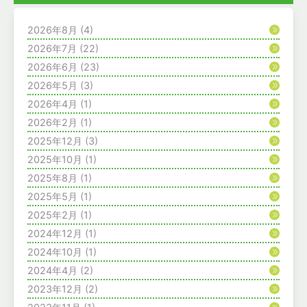
2026年8月
(4)
2026年7月
(22)
2026年6月
(23)
2026年5月
(3)
2026年4月
(1)
2026年2月
(1)
2025年12月
(3)
2025年10月
(1)
2025年8月
(1)
2025年5月
(1)
2025年2月
(1)
2024年12月
(1)
2024年10月
(1)
2024年4月
(2)
2023年12月
(2)