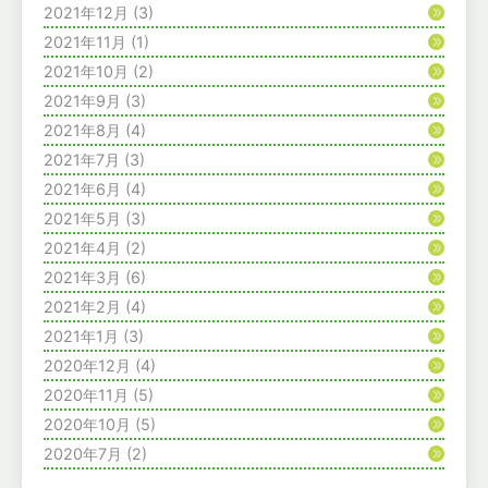
2021年12月
(3)
2021年11月
(1)
2021年10月
(2)
2021年9月
(3)
2021年8月
(4)
2021年7月
(3)
2021年6月
(4)
2021年5月
(3)
2021年4月
(2)
2021年3月
(6)
2021年2月
(4)
2021年1月
(3)
2020年12月
(4)
2020年11月
(5)
2020年10月
(5)
2020年7月
(2)