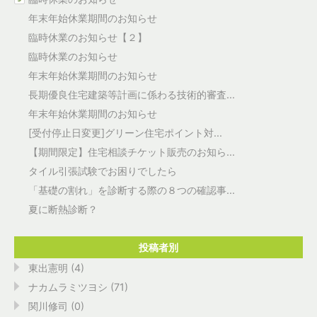
年末年始休業期間のお知らせ
臨時休業のお知らせ【２】
臨時休業のお知らせ
年末年始休業期間のお知らせ
長期優良住宅建築等計画に係わる技術的審査...
年末年始休業期間のお知らせ
[受付停止日変更]グリーン住宅ポイント対...
【期間限定】住宅相談チケット販売のお知ら...
タイル引張試験でお困りでしたら
「基礎の割れ」を診断する際の８つの確認事...
夏に断熱診断？
投稿者別
東出憲明 (4)
ナカムラミツヨシ (71)
関川修司 (0)