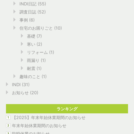
INDI日記
(55)
調査日誌
(52)
事例
(6)
住宅のお困りごと
(10)
基礎
(7)
寒い
(2)
リフォーム
(1)
雨漏り
(1)
耐震
(1)
趣味のこと
(1)
INDI
(31)
お知らせ
(20)
ランキング
【2025】年末年始休業期間のお知らせ
年末年始休業期間のお知らせ
臨時休業のお知らせ