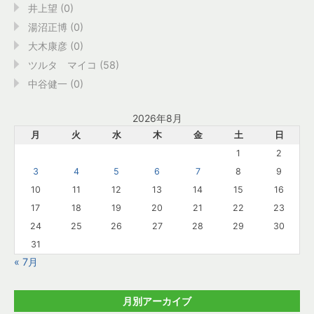
井上望 (0)
湯沼正博 (0)
大木康彦 (0)
ツルタ マイコ (58)
中谷健一 (0)
2026年8月
月
火
水
木
金
土
日
1
2
3
4
5
6
7
8
9
10
11
12
13
14
15
16
17
18
19
20
21
22
23
24
25
26
27
28
29
30
31
« 7月
月別アーカイブ