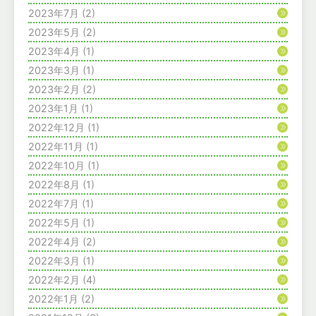
2023年7月
(2)
2023年5月
(2)
2023年4月
(1)
2023年3月
(1)
2023年2月
(2)
2023年1月
(1)
2022年12月
(1)
2022年11月
(1)
2022年10月
(1)
2022年8月
(1)
2022年7月
(1)
2022年5月
(1)
2022年4月
(2)
2022年3月
(1)
2022年2月
(4)
2022年1月
(2)