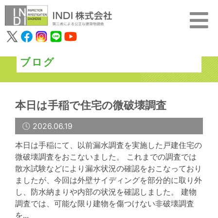
ブログ
本日は手稲で住宅の微破壊調査
2026.06.19
本日は手稲にて、以前漏水調査を実施した戸建住宅の
微破壊調査をおこないました。 これまでの調査では
散水試験などにより漏水状況の確認をおこなっており
ましたが、今回は外壁サイディングを部分的に取り外
し、防水納まりや内部の状況を確認しました。 建物
調査では、可能な限り建物を傷つけない非破壊調査
を...