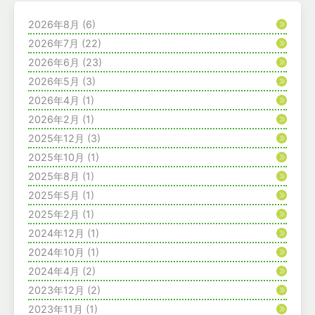
2026年8月
(6)
2026年7月
(22)
2026年6月
(23)
2026年5月
(3)
2026年4月
(1)
2026年2月
(1)
2025年12月
(3)
2025年10月
(1)
2025年8月
(1)
2025年5月
(1)
2025年2月
(1)
2024年12月
(1)
2024年10月
(1)
2024年4月
(2)
2023年12月
(2)
2023年11月
(1)