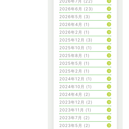
2026年7月
(22)
2026年6月
(23)
2026年5月
(3)
2026年4月
(1)
2026年2月
(1)
2025年12月
(3)
2025年10月
(1)
2025年8月
(1)
2025年5月
(1)
2025年2月
(1)
2024年12月
(1)
2024年10月
(1)
2024年4月
(2)
2023年12月
(2)
2023年11月
(1)
2023年7月
(2)
2023年5月
(2)