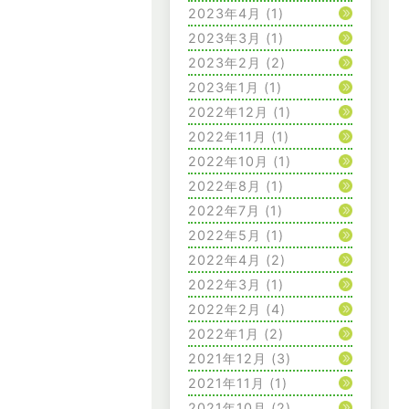
2023年4月
(1)
2023年3月
(1)
2023年2月
(2)
2023年1月
(1)
2022年12月
(1)
2022年11月
(1)
2022年10月
(1)
2022年8月
(1)
2022年7月
(1)
2022年5月
(1)
2022年4月
(2)
2022年3月
(1)
2022年2月
(4)
2022年1月
(2)
2021年12月
(3)
2021年11月
(1)
2021年10月
(2)