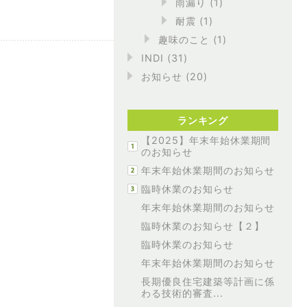
雨漏り
(1)
耐震
(1)
趣味のこと
(1)
INDI
(31)
お知らせ
(20)
ランキング
【2025】年末年始休業期間
のお知らせ
年末年始休業期間のお知らせ
臨時休業のお知らせ
年末年始休業期間のお知らせ
臨時休業のお知らせ【２】
臨時休業のお知らせ
年末年始休業期間のお知らせ
長期優良住宅建築等計画に係
わる技術的審査...