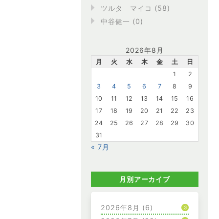
ツルタ マイコ (58)
中谷健一 (0)
2026年8月
月
火
水
木
金
土
日
1
2
3
4
5
6
7
8
9
10
11
12
13
14
15
16
17
18
19
20
21
22
23
24
25
26
27
28
29
30
31
« 7月
月別アーカイブ
2026年8月
(6)