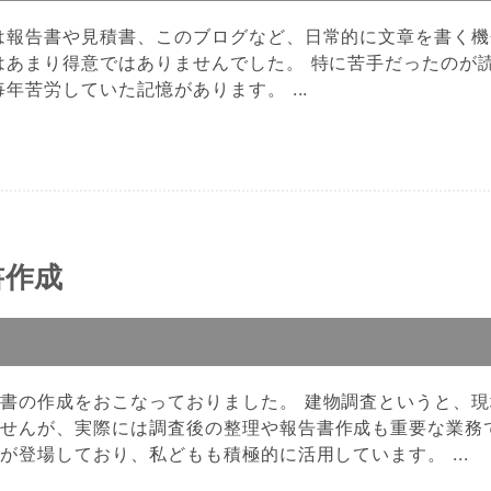
は報告書や見積書、このブログなど、日常的に文章を書く機
はあまり得意ではありませんでした。 特に苦手だったのが
年苦労していた記憶があります。 ...
書作成
書の作成をおこなっておりました。 建物調査というと、現
ませんが、実際には調査後の整理や報告書作成も重要な業務
が登場しており、私どもも積極的に活用しています。 ...