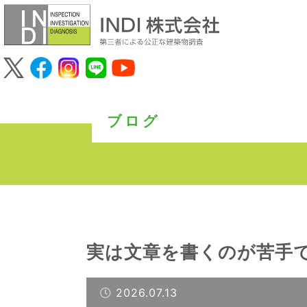
ブログ
実は文章を書くのが苦手
2026.07.13