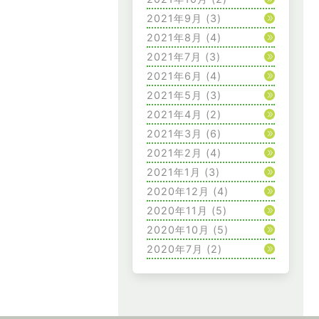
2021年9月
(3)
2021年8月
(4)
2021年7月
(3)
2021年6月
(4)
2021年5月
(3)
2021年4月
(2)
2021年3月
(6)
2021年2月
(4)
2021年1月
(3)
2020年12月
(4)
2020年11月
(5)
2020年10月
(5)
2020年7月
(2)