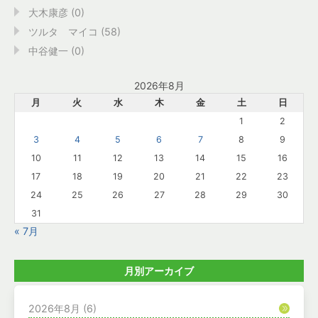
大木康彦 (0)
ツルタ マイコ (58)
中谷健一 (0)
2026年8月
月
火
水
木
金
土
日
1
2
3
4
5
6
7
8
9
10
11
12
13
14
15
16
17
18
19
20
21
22
23
24
25
26
27
28
29
30
31
« 7月
月別アーカイブ
2026年8月
(6)