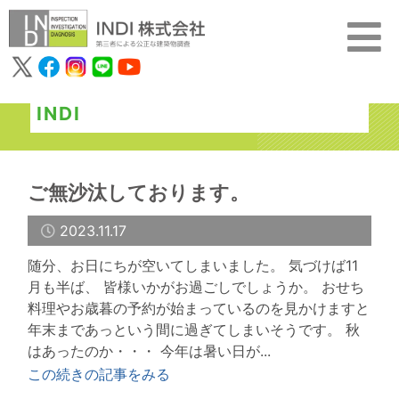
INDI
ご無沙汰しております。
2023.11.17
随分、お日にちが空いてしまいました。 気づけば11
月も半ば、 皆様いかがお過ごしでしょうか。 おせち
料理やお歳暮の予約が始まっているのを見かけますと
年末まであっという間に過ぎてしまいそうです。 秋
はあったのか・・・ 今年は暑い日が...
この続きの記事をみる