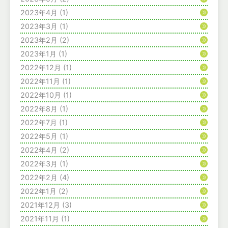
2023年4月
(1)
2023年3月
(1)
2023年2月
(2)
2023年1月
(1)
2022年12月
(1)
2022年11月
(1)
2022年10月
(1)
2022年8月
(1)
2022年7月
(1)
2022年5月
(1)
2022年4月
(2)
2022年3月
(1)
2022年2月
(4)
2022年1月
(2)
2021年12月
(3)
2021年11月
(1)