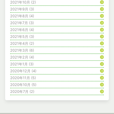
2021年10月
(2)
2021年9月
(3)
2021年8月
(4)
2021年7月
(3)
2021年6月
(4)
2021年5月
(3)
2021年4月
(2)
2021年3月
(6)
2021年2月
(4)
2021年1月
(3)
2020年12月
(4)
2020年11月
(5)
2020年10月
(5)
2020年7月
(2)