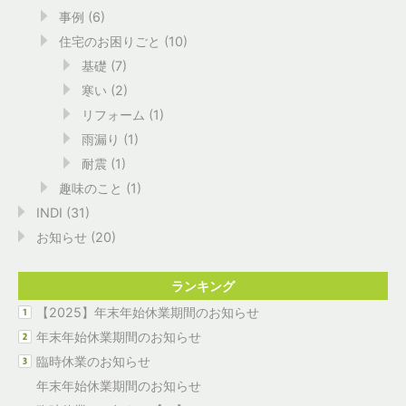
事例
(6)
住宅のお困りごと
(10)
基礎
(7)
寒い
(2)
リフォーム
(1)
雨漏り
(1)
耐震
(1)
趣味のこと
(1)
INDI
(31)
お知らせ
(20)
ランキング
【2025】年末年始休業期間のお知らせ
年末年始休業期間のお知らせ
臨時休業のお知らせ
年末年始休業期間のお知らせ