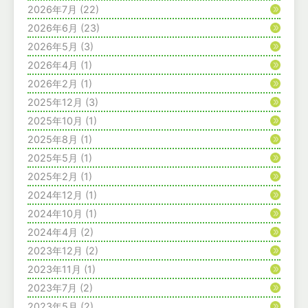
2026年7月
(22)
2026年6月
(23)
2026年5月
(3)
2026年4月
(1)
2026年2月
(1)
2025年12月
(3)
2025年10月
(1)
2025年8月
(1)
2025年5月
(1)
2025年2月
(1)
2024年12月
(1)
2024年10月
(1)
2024年4月
(2)
2023年12月
(2)
2023年11月
(1)
2023年7月
(2)
2023年5月
(2)