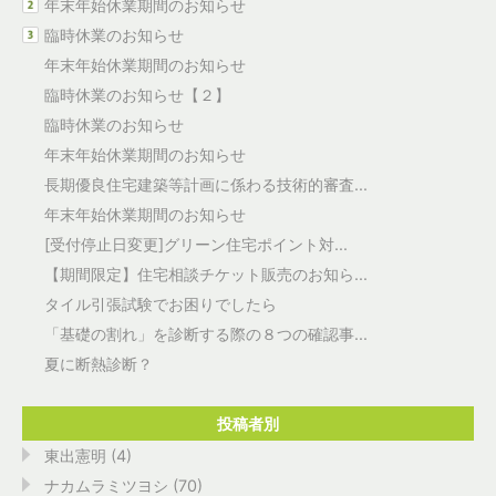
年末年始休業期間のお知らせ
臨時休業のお知らせ
年末年始休業期間のお知らせ
臨時休業のお知らせ【２】
臨時休業のお知らせ
年末年始休業期間のお知らせ
長期優良住宅建築等計画に係わる技術的審査...
年末年始休業期間のお知らせ
[受付停止日変更]グリーン住宅ポイント対...
【期間限定】住宅相談チケット販売のお知ら...
タイル引張試験でお困りでしたら
「基礎の割れ」を診断する際の８つの確認事...
夏に断熱診断？
投稿者別
東出憲明 (4)
ナカムラミツヨシ (70)