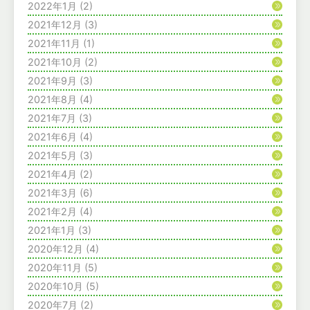
2022年1月
(2)
2021年12月
(3)
2021年11月
(1)
2021年10月
(2)
2021年9月
(3)
2021年8月
(4)
2021年7月
(3)
2021年6月
(4)
2021年5月
(3)
2021年4月
(2)
2021年3月
(6)
2021年2月
(4)
2021年1月
(3)
2020年12月
(4)
2020年11月
(5)
2020年10月
(5)
2020年7月
(2)