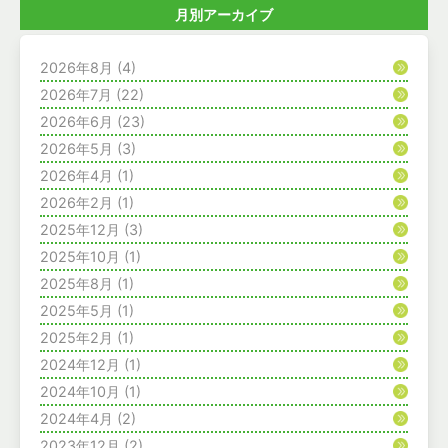
月別アーカイブ
2026年8月
(4)
2026年7月
(22)
2026年6月
(23)
2026年5月
(3)
2026年4月
(1)
2026年2月
(1)
2025年12月
(3)
2025年10月
(1)
2025年8月
(1)
2025年5月
(1)
2025年2月
(1)
2024年12月
(1)
2024年10月
(1)
2024年4月
(2)
2023年12月
(2)