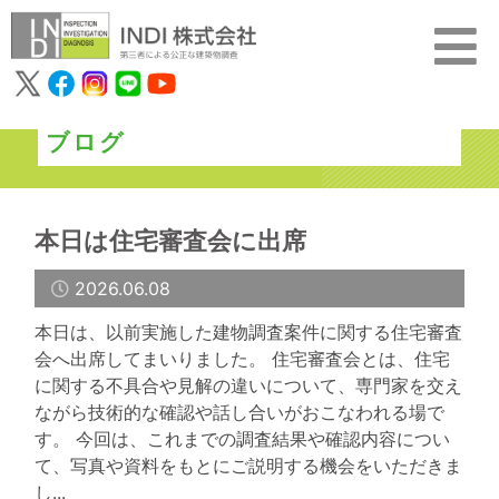
ブログ
本日は住宅審査会に出席
2026.06.08
本日は、以前実施した建物調査案件に関する住宅審査
会へ出席してまいりました。 住宅審査会とは、住宅
に関する不具合や見解の違いについて、専門家を交え
ながら技術的な確認や話し合いがおこなわれる場で
す。 今回は、これまでの調査結果や確認内容につい
て、写真や資料をもとにご説明する機会をいただきま
し...