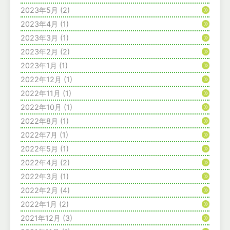
2023年5月
(2)
2023年4月
(1)
2023年3月
(1)
2023年2月
(2)
2023年1月
(1)
2022年12月
(1)
2022年11月
(1)
2022年10月
(1)
2022年8月
(1)
2022年7月
(1)
2022年5月
(1)
2022年4月
(2)
2022年3月
(1)
2022年2月
(4)
2022年1月
(2)
2021年12月
(3)