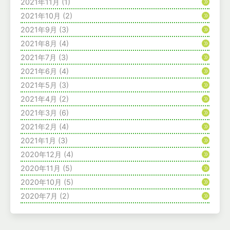
2021年11月
(1)
2021年10月
(2)
2021年9月
(3)
2021年8月
(4)
2021年7月
(3)
2021年6月
(4)
2021年5月
(3)
2021年4月
(2)
2021年3月
(6)
2021年2月
(4)
2021年1月
(3)
2020年12月
(4)
2020年11月
(5)
2020年10月
(5)
2020年7月
(2)