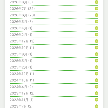
2026年8月
(6)
2026年7月
(22)
2026年6月
(23)
2026年5月
(3)
2026年4月
(1)
2026年2月
(1)
2025年12月
(3)
2025年10月
(1)
2025年8月
(1)
2025年5月
(1)
2025年2月
(1)
2024年12月
(1)
2024年10月
(1)
2024年4月
(2)
2023年12月
(2)
2023年11月
(1)
2023年7月
(2)