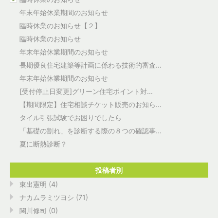
年末年始休業期間のお知らせ
臨時休業のお知らせ【２】
臨時休業のお知らせ
年末年始休業期間のお知らせ
長期優良住宅建築等計画に係わる技術的審査...
年末年始休業期間のお知らせ
[受付停止日変更]グリーン住宅ポイント対...
【期間限定】住宅相談チケット販売のお知ら...
タイル引張試験でお困りでしたら
「基礎の割れ」を診断する際の８つの確認事...
夏に断熱診断？
投稿者別
東出憲明 (4)
ナカムラミツヨシ (71)
関川修司 (0)