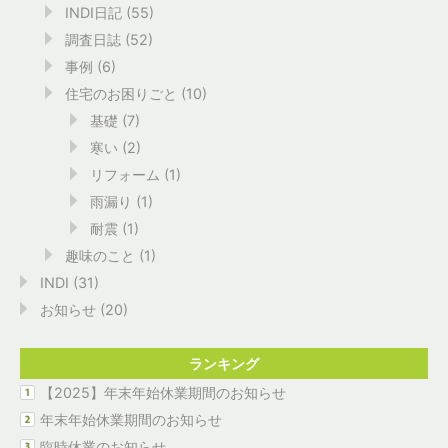
INDI日記
(55)
調査日誌
(52)
事例
(6)
住宅のお困りごと
(10)
基礎
(7)
寒い
(2)
リフォーム
(1)
雨漏り
(1)
耐震
(1)
趣味のこと
(1)
INDI
(31)
お知らせ
(20)
ランキング
【2025】年末年始休業期間のお知らせ
年末年始休業期間のお知らせ
臨時休業のお知らせ