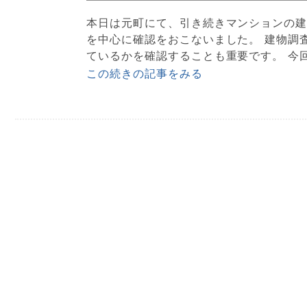
本日は元町にて、引き続きマンションの建
を中心に確認をおこないました。 建物調
ているかを確認することも重要です。 今回
この続きの記事をみる