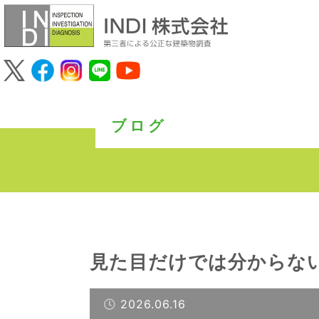
ブログ
見た目だけでは分からな
2026.06.16