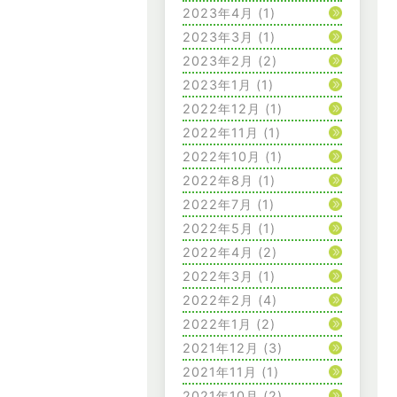
2023年4月
(1)
2023年3月
(1)
2023年2月
(2)
2023年1月
(1)
2022年12月
(1)
2022年11月
(1)
2022年10月
(1)
2022年8月
(1)
2022年7月
(1)
2022年5月
(1)
2022年4月
(2)
2022年3月
(1)
2022年2月
(4)
2022年1月
(2)
2021年12月
(3)
2021年11月
(1)
2021年10月
(2)