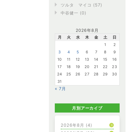
ツルタ マイコ (57)
中谷健一 (0)
2026年8月
月
火
水
木
金
土
日
1
2
3
4
5
6
7
8
9
10
11
12
13
14
15
16
17
18
19
20
21
22
23
24
25
26
27
28
29
30
31
« 7月
月別アーカイブ
2026年8月
(4)