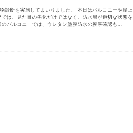
物診断を実施してまいりました。 本日はバルコニーや屋上
査では、見た目の劣化だけではなく、防水層が適切な状態を
のバルコニーでは、ウレタン塗膜防水の膜厚確認も...