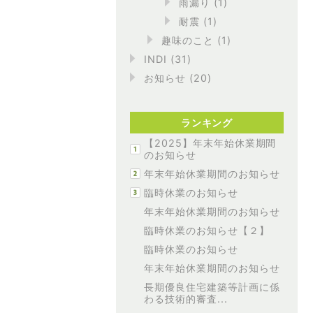
雨漏り
(1)
耐震
(1)
趣味のこと
(1)
INDI
(31)
お知らせ
(20)
ランキング
【2025】年末年始休業期間
のお知らせ
年末年始休業期間のお知らせ
臨時休業のお知らせ
年末年始休業期間のお知らせ
臨時休業のお知らせ【２】
臨時休業のお知らせ
年末年始休業期間のお知らせ
長期優良住宅建築等計画に係
わる技術的審査...