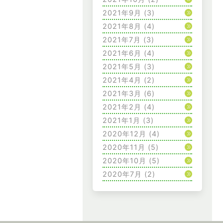
2021年9月
(3)
2021年8月
(4)
2021年7月
(3)
2021年6月
(4)
2021年5月
(3)
2021年4月
(2)
2021年3月
(6)
2021年2月
(4)
2021年1月
(3)
2020年12月
(4)
2020年11月
(5)
2020年10月
(5)
2020年7月
(2)