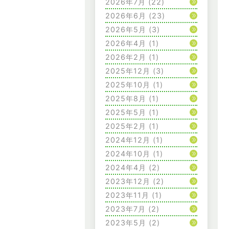
2026年7月
(22)
2026年6月
(23)
2026年5月
(3)
2026年4月
(1)
2026年2月
(1)
2025年12月
(3)
2025年10月
(1)
2025年8月
(1)
2025年5月
(1)
2025年2月
(1)
2024年12月
(1)
2024年10月
(1)
2024年4月
(2)
2023年12月
(2)
2023年11月
(1)
2023年7月
(2)
2023年5月
(2)