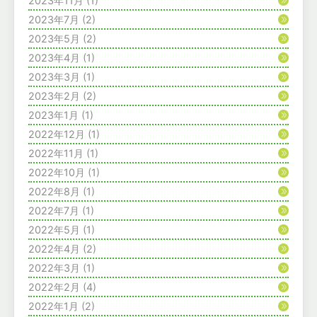
2023年11月
(1)
2023年7月
(2)
2023年5月
(2)
2023年4月
(1)
2023年3月
(1)
2023年2月
(2)
2023年1月
(1)
2022年12月
(1)
2022年11月
(1)
2022年10月
(1)
2022年8月
(1)
2022年7月
(1)
2022年5月
(1)
2022年4月
(2)
2022年3月
(1)
2022年2月
(4)
2022年1月
(2)