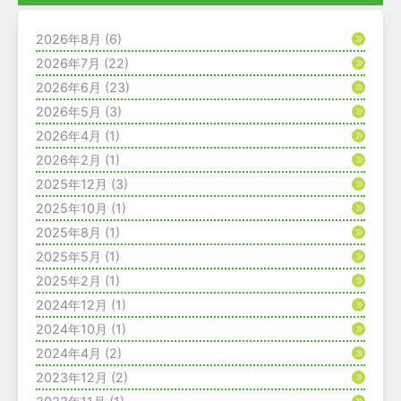
2026年8月
(6)
2026年7月
(22)
2026年6月
(23)
2026年5月
(3)
2026年4月
(1)
2026年2月
(1)
2025年12月
(3)
2025年10月
(1)
2025年8月
(1)
2025年5月
(1)
2025年2月
(1)
2024年12月
(1)
2024年10月
(1)
2024年4月
(2)
2023年12月
(2)