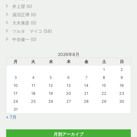
井上望 (0)
湯沼正博 (0)
大木康彦 (0)
ツルタ マイコ (58)
中谷健一 (0)
2026年8月
月
火
水
木
金
土
日
1
2
3
4
5
6
7
8
9
10
11
12
13
14
15
16
17
18
19
20
21
22
23
24
25
26
27
28
29
30
31
« 7月
月別アーカイブ