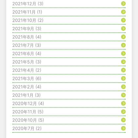
2021年12月
(3)
2021年11月
(1)
2021年10月
(2)
2021年9月
(3)
2021年8月
(4)
2021年7月
(3)
2021年6月
(4)
2021年5月
(3)
2021年4月
(2)
2021年3月
(6)
2021年2月
(4)
2021年1月
(3)
2020年12月
(4)
2020年11月
(5)
2020年10月
(5)
2020年7月
(2)