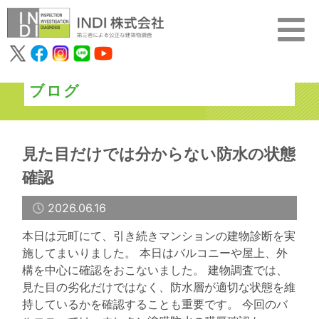
ブログ
見た目だけでは分からない防水の状態
確認
2026.06.16
本日は元町にて、引き続きマンションの建物診断を実
施してまいりました。 本日はバルコニーや屋上、外
構を中心に確認をおこないました。 建物調査では、
見た目の劣化だけではなく、防水層が適切な状態を維
持しているかを確認することも重要です。 今回のバ