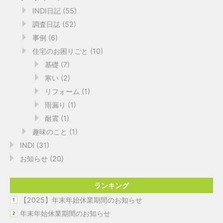
INDI日記
(55)
調査日誌
(52)
事例
(6)
住宅のお困りごと
(10)
基礎
(7)
寒い
(2)
リフォーム
(1)
雨漏り
(1)
耐震
(1)
趣味のこと
(1)
INDI
(31)
お知らせ
(20)
ランキング
【2025】年末年始休業期間のお知らせ
年末年始休業期間のお知らせ