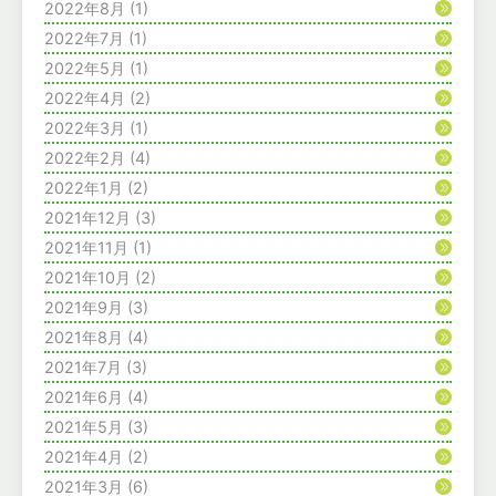
2022年8月
(1)
2022年7月
(1)
2022年5月
(1)
2022年4月
(2)
2022年3月
(1)
2022年2月
(4)
2022年1月
(2)
2021年12月
(3)
2021年11月
(1)
2021年10月
(2)
2021年9月
(3)
2021年8月
(4)
2021年7月
(3)
2021年6月
(4)
2021年5月
(3)
2021年4月
(2)
2021年3月
(6)