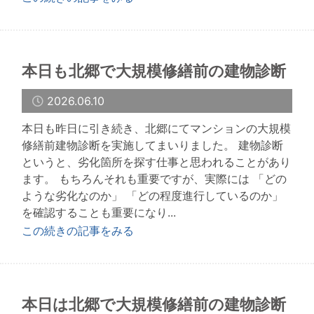
本日も北郷で大規模修繕前の建物診断
2026.06.10
本日も昨日に引き続き、北郷にてマンションの大規模
修繕前建物診断を実施してまいりました。 建物診断
というと、劣化箇所を探す仕事と思われることがあり
ます。 もちろんそれも重要ですが、実際には 「どの
ような劣化なのか」 「どの程度進行しているのか」
を確認することも重要になり...
この続きの記事をみる
本日は北郷で大規模修繕前の建物診断