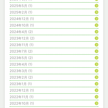
2025年5月
(1)
2025年2月
(1)
2024年12月
(1)
2024年10月
(1)
2024年4月
(2)
2023年12月
(2)
2023年11月
(1)
2023年7月
(2)
2023年5月
(2)
2023年4月
(1)
2023年3月
(1)
2023年2月
(2)
2023年1月
(1)
2022年12月
(1)
2022年11月
(1)
2022年10月
(1)