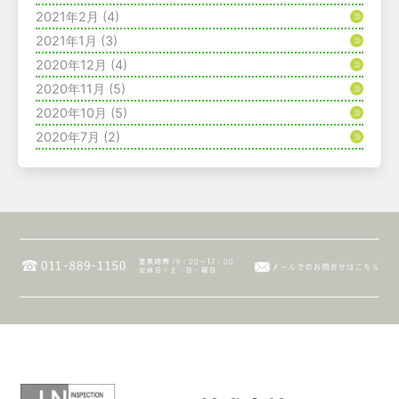
2021年2月
(4)
2021年1月
(3)
2020年12月
(4)
2020年11月
(5)
2020年10月
(5)
2020年7月
(2)