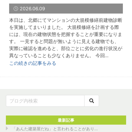
2026.06.09
本日は、北郷にてマンションの大規模修繕前建物診断
を実施してまいりました。 大規模修繕を計画する際
には、現在の建物状態を把握することが重要になりま
す。 一見すると問題が無いように見える建物でも、
実際に確認を進めると、部位ごとに劣化の進行状況が
異なっていることも少なくありません。 今回...
この続きの記事をみる
最新記事
「あんた建築屋だね」と言われることがあり...