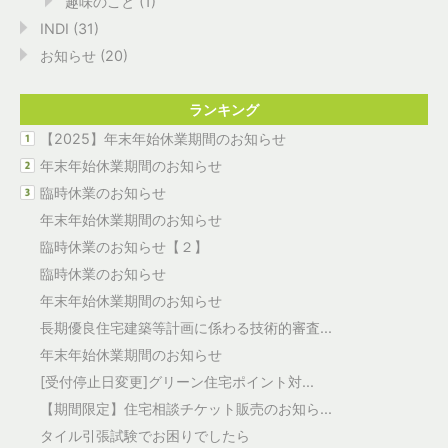
趣味のこと
(1)
INDI
(31)
お知らせ
(20)
ランキング
【2025】年末年始休業期間のお知らせ
年末年始休業期間のお知らせ
臨時休業のお知らせ
年末年始休業期間のお知らせ
臨時休業のお知らせ【２】
臨時休業のお知らせ
年末年始休業期間のお知らせ
長期優良住宅建築等計画に係わる技術的審査...
年末年始休業期間のお知らせ
[受付停止日変更]グリーン住宅ポイント対...
【期間限定】住宅相談チケット販売のお知ら...
タイル引張試験でお困りでしたら