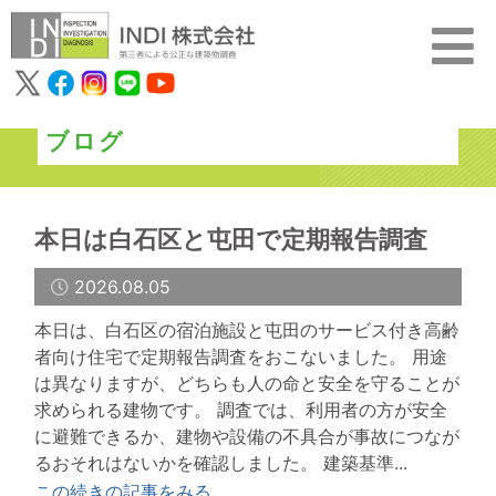
ブログ
本日は白石区と屯田で定期報告調査
2026.08.05
本日は、白石区の宿泊施設と屯田のサービス付き高齢
者向け住宅で定期報告調査をおこないました。 用途
は異なりますが、どちらも人の命と安全を守ることが
求められる建物です。 調査では、利用者の方が安全
に避難できるか、建物や設備の不具合が事故につなが
るおそれはないかを確認しました。 建築基準...
この続きの記事をみる