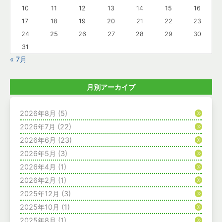
10
11
12
13
14
15
16
17
18
19
20
21
22
23
24
25
26
27
28
29
30
31
« 7月
月別アーカイブ
2026年8月
(5)
2026年7月
(22)
2026年6月
(23)
2026年5月
(3)
2026年4月
(1)
2026年2月
(1)
2025年12月
(3)
2025年10月
(1)
2025年8月
(1)