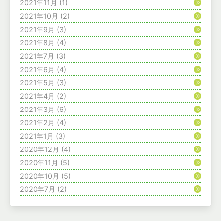
2021年11月
(1)
2021年10月
(2)
2021年9月
(3)
2021年8月
(4)
2021年7月
(3)
2021年6月
(4)
2021年5月
(3)
2021年4月
(2)
2021年3月
(6)
2021年2月
(4)
2021年1月
(3)
2020年12月
(4)
2020年11月
(5)
2020年10月
(5)
2020年7月
(2)