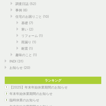
調査日誌
(52)
事例
(6)
住宅のお困りごと
(10)
基礎
(7)
寒い
(2)
リフォーム
(1)
雨漏り
(1)
耐震
(1)
趣味のこと
(1)
INDI
(31)
お知らせ
(20)
ランキング
【2025】年末年始休業期間のお知らせ
年末年始休業期間のお知らせ
臨時休業のお知らせ