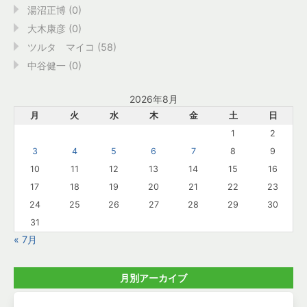
湯沼正博 (0)
大木康彦 (0)
ツルタ マイコ (58)
中谷健一 (0)
2026年8月
月
火
水
木
金
土
日
1
2
3
4
5
6
7
8
9
10
11
12
13
14
15
16
17
18
19
20
21
22
23
24
25
26
27
28
29
30
31
« 7月
月別アーカイブ