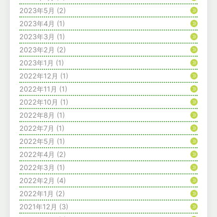
2023年5月
(2)
2023年4月
(1)
2023年3月
(1)
2023年2月
(2)
2023年1月
(1)
2022年12月
(1)
2022年11月
(1)
2022年10月
(1)
2022年8月
(1)
2022年7月
(1)
2022年5月
(1)
2022年4月
(2)
2022年3月
(1)
2022年2月
(4)
2022年1月
(2)
2021年12月
(3)