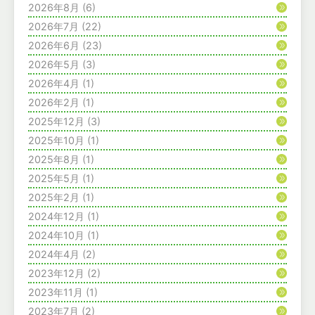
2026年8月
(6)
2026年7月
(22)
2026年6月
(23)
2026年5月
(3)
2026年4月
(1)
2026年2月
(1)
2025年12月
(3)
2025年10月
(1)
2025年8月
(1)
2025年5月
(1)
2025年2月
(1)
2024年12月
(1)
2024年10月
(1)
2024年4月
(2)
2023年12月
(2)
2023年11月
(1)
2023年7月
(2)